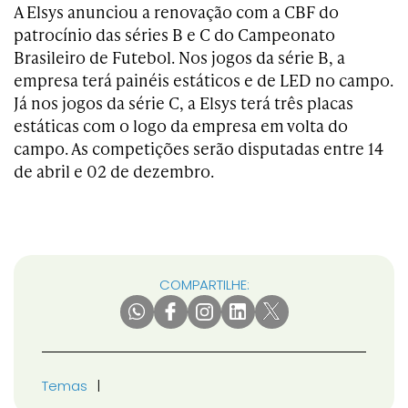
A Elsys anunciou a renovação com a CBF do
patrocínio das séries B e C do Campeonato
Brasileiro de Futebol. Nos jogos da série B, a
empresa terá painéis estáticos e de LED no campo.
Já nos jogos da série C, a Elsys terá três placas
estáticas com o logo da empresa em volta do
campo. As competições serão disputadas entre 14
de abril e 02 de dezembro.
COMPARTILHE:
Temas