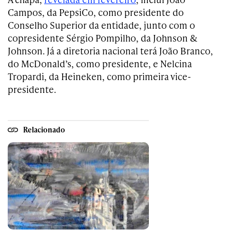
Campos, da PepsiCo, como presidente do
Conselho Superior da entidade, junto com o
copresidente Sérgio Pompilho, da Johnson &
Johnson. Já a diretoria nacional terá João Branco,
do McDonald’s, como presidente, e Nelcina
Tropardi, da Heineken, como primeira vice-
presidente.
Relacionado