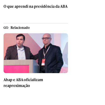
O que aprendi na presidência da ABA
Relacionado
Abap e ABA oficializam
reaproximação