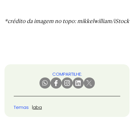
*crédito da imagem no topo: mikkelwilliam/iStock
COMPARTILHE:
Temas
aba