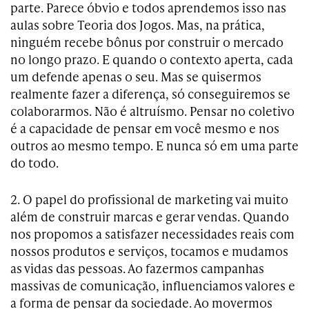
parte. Parece óbvio e todos aprendemos isso nas
aulas sobre Teoria dos Jogos. Mas, na prática,
ninguém recebe bônus por construir o mercado
no longo prazo. E quando o contexto aperta, cada
um defende apenas o seu. Mas se quisermos
realmente fazer a diferença, só conseguiremos se
colaborarmos. Não é altruísmo. Pensar no coletivo
é a capacidade de pensar em você mesmo e nos
outros ao mesmo tempo. E nunca só em uma parte
do todo.
2. O papel do profissional de marketing vai muito
além de construir marcas e gerar vendas. Quando
nos propomos a satisfazer necessidades reais com
nossos produtos e serviços, tocamos e mudamos
as vidas das pessoas. Ao fazermos campanhas
massivas de comunicação, influenciamos valores e
a forma de pensar da sociedade. Ao movermos