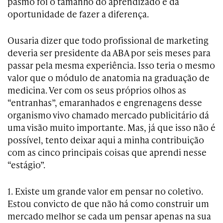
pasmo foi o tamanho do aprendizado e da
oportunidade de fazer a diferença.
Ousaria dizer que todo profissional de marketing
deveria ser presidente da ABA por seis meses para
passar pela mesma experiência. Isso teria o mesmo
valor que o módulo de anatomia na graduação de
medicina. Ver com os seus próprios olhos as
“entranhas”, emaranhados e engrenagens desse
organismo vivo chamado mercado publicitário dá
uma visão muito importante. Mas, já que isso não é
possível, tento deixar aqui a minha contribuição
com as cinco principais coisas que aprendi nesse
“estágio”.
1. Existe um grande valor em pensar no coletivo.
Estou convicto de que não há como construir um
mercado melhor se cada um pensar apenas na sua