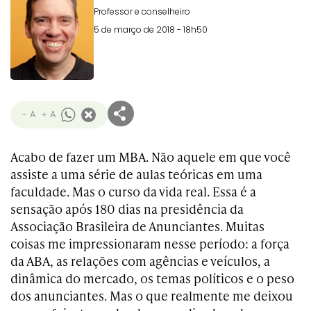
Professor e conselheiro
5 de março de 2018 - 18h50
- A
+ A
Acabo de fazer um MBA. Não aquele em que você
assiste a uma série de aulas teóricas em uma
faculdade. Mas o curso da vida real. Essa é a
sensação após 180 dias na presidência da
Associação Brasileira de Anunciantes. Muitas
coisas me impressionaram nesse período: a força
da ABA, as relações com agências e veículos, a
dinâmica do mercado, os temas políticos e o peso
dos anunciantes. Mas o que realmente me deixou