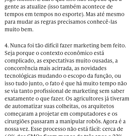
gente as atualize (isso também acontece de
tempos em tempos no esporte). Mas até mesmo
para mudar as regras precisamos conhecê-las
muito bem.
4. Nunca foi tão difícil fazer marketing bem feito.
Seja porque o contexto econômico está
complicado, as expectativas muito ousadas, a
concorrência mais acirrada, as novidades
tecnológicas mudando o escopo da função, ou
isso tudo junto, o fato é que há muito tempo não
se via tanto profissional de marketing sem saber
exatamente o que fazer. Os agricultores já tiveram
de automatizar suas colheitas, os arquitetos
começaram a projetar em computadores e os
cirurgiões passaram a manipular robôs. Agora é a
nossa vez. Esse processo não está fácil: cerca de