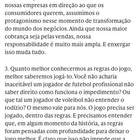
nossas empresas em direção ao que os
consumidores querem, assumimos o
protagonismo nesse momento de transformação
do mundo dos negócios. Ainda que nossa maior
cobrança seja pelas vendas, nossa
responsabilidade é muito mais ampla. E enxergar
isso muda tudo.
3. Quanto melhor conhecermos as regras do jogo,
melhor saberemos jogá-lo. Você não acharia
inaceitável um jogador de futebol profissional não
saber direito como funciona o impedimento? Ou
que tal um jogador de voleibol não entender o
rodízio? O mesmo vale para nós. O jogo precisa ser
jogado, dentro das regras. E precisamos entender
que, em algum momento da história, as regras
foram pensadas com profundidade para deixar o
jogo melhor. É claro que isso não impede que a