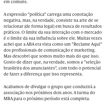
em comuns.
A expressão “política” carrega uma conotação
negativa, mas, na verdade, consiste na arte de se
relacionar (de forma legal) em busca de resultados
práticos. O limite da sua interação com o mercado
é o limite da sua influência sobre ele. Muitas vezes
achei que a ABA era vista como um “Reclame Aqui”
dos profissionais de comunicação e marketing.
Mas descobri que somos muito mais do que isso.
Gosto de dizer que, na verdade, somos a “seleção
brasileira dos anunciantes”, com todo o potencial
de fazer a diferença que isso representa.
Acabamos de divulgar o grupo que conduzirá a
associação nos próximos dois anos. A turma do
MBA para o próximo período está completa.