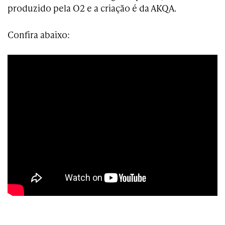
produzido pela O2 e a criação é da AKQA.
Confira abaixo: