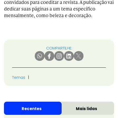
convidados para coeditar a revista. A publicação vai
dedicar suas páginas a um tema específico
mensalmente, como beleza e decoração.
COMPARTILHE:
Temas
Recentes
Mais lidas