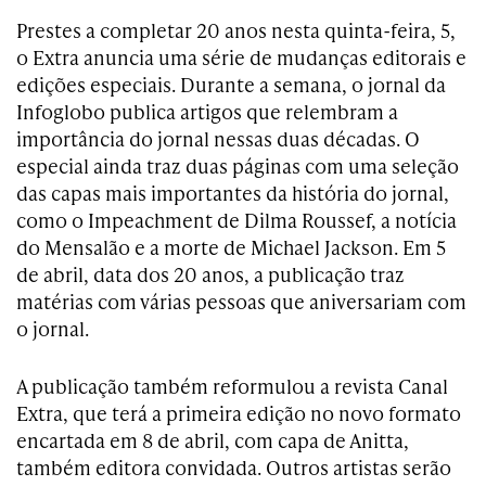
Prestes a completar 20 anos nesta quinta-feira, 5,
o Extra anuncia uma série de mudanças editorais e
edições especiais. Durante a semana, o jornal da
Infoglobo publica artigos que relembram a
importância do jornal nessas duas décadas. O
especial ainda traz duas páginas com uma seleção
das capas mais importantes da história do jornal,
como o Impeachment de Dilma Roussef, a notícia
do Mensalão e a morte de Michael Jackson. Em 5
de abril, data dos 20 anos, a publicação traz
matérias com várias pessoas que aniversariam com
o jornal.
A publicação também reformulou a revista Canal
Extra, que terá a primeira edição no novo formato
encartada em 8 de abril, com capa de Anitta,
também editora convidada. Outros artistas serão