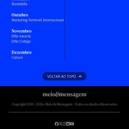
Maximídia
Outubro
Marketing Network Internacional
Novembro
Effie Awards
Effie College
Dezembro
Caboré
VOLTAR AO TOPO
Copyright 2010 - 2026 • Meio & Mensagem - Todos os direitos Reservados