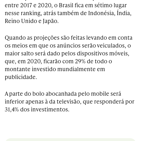
entre 2017 e 2020, o Brasil fica em sétimo lugar
nesse ranking, atrás também de Indonésia, Índia,
Reino Unido e Japão.
Quando as projeções são feitas levando em conta
os meios em que os anúncios serão veiculados, o
maior salto será dado pelos dispositivos móveis,
que, em 2020, ficarão com 29% de todo o
montante investido mundialmente em
publicidade.
A parte do bolo abocanhada pelo mobile será
inferior apenas à da televisão, que responderá por
31,4% dos investimentos.