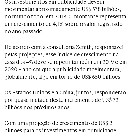
Os investimentos em publicidade devem
movimentar aproximadamente US$ 578 bilhões,
no mundo todo, em 2018. O montante representa
um crescimento de 4,1% sobre o valor registrado
no ano passado.
De acordo com a consultoria Zenith, responsável
pelas projeções, esse índice de crescimento na
casa dos 4% deve se repetir também em 2019 e em
2020 – ano em que a publicidade movimentará,
globalmente, algo em torno de US$ 650 bilhões.
Os Estados Unidos e a China, juntos, responderão
por quase metade deste incremento de US$ 72
bilhões nos próximos anos.
Com uma projeção de crescimento de US$ 2
bilhões para os investimentos em publicidade