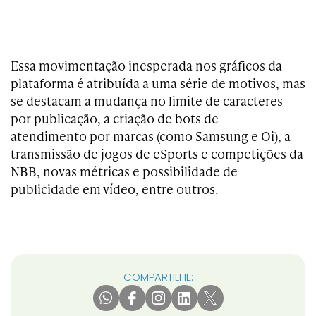
Essa movimentação inesperada nos gráficos da
plataforma é atribuída a uma série de motivos, mas
se destacam a mudança no limite de caracteres
por publicação, a criação de bots de
atendimento por marcas (como Samsung e Oi), a
transmissão de jogos de eSports e competições da
NBB, novas métricas e possibilidade de
publicidade em vídeo, entre outros.
COMPARTILHE: