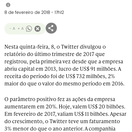
i
8 de fevereiro de 2018 - 17h12
- A
+ A
Nesta quinta-feira, 8, o Twitter divulgou o
relatório do último trimestre de 2017 que
registrou, pela primeira vez desde que a empresa
abriu capital em 2013, lucro de US$ 91 milhões. A
receita do período foi de
US$ 732 milhões, 2%
maior do que o valor do mesmo período em 2016.
O parâmetro positivo fez as ações da empresa
aumentarem em 20%. Hoje, valem US$ 20 bilhões.
Em fevereiro de 2017, valiam US$ 11 bilhões.
Apesar
do crescimento, o Twitter teve um faturamento
3% menor do que o ano anterior. A companhia