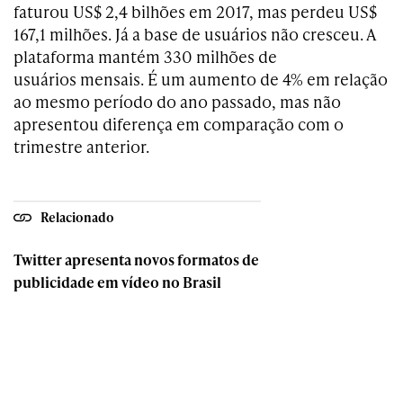
faturou
US$ 2,4 bilhões em 2017, mas perdeu US$
167,1 milhões. Já a base de usuários não cresceu. A
plataforma mantém 330 milhões de
usuários mensais. É um aumento de 4% em relação
ao mesmo período do ano passado, mas não
apresentou diferença em comparação com o
trimestre anterior.
Relacionado
Twitter apresenta novos formatos de
publicidade em vídeo no Brasil