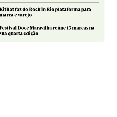
KitKat faz do Rock in Rio plataforma para
marca e varejo
Festival Doce Maravilha reúne 13 marcas na
sua quarta edição