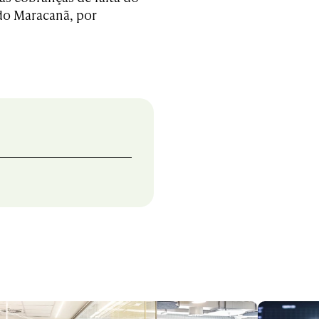
 do Maracanã, por