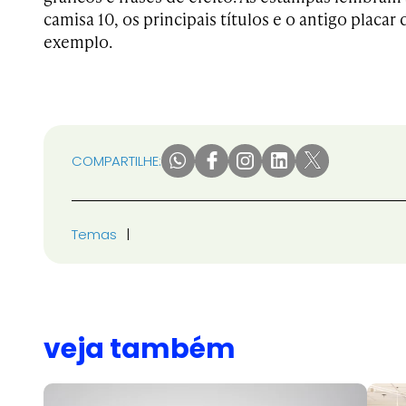
camisa 10, os principais títulos e o antigo placar
exemplo.
COMPARTILHE:
Temas
veja também