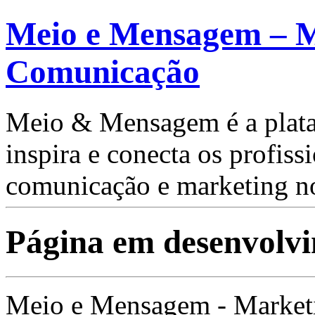
Meio e Mensagem – M
Comunicação
Meio & Mensagem é a plata
inspira e conecta os profis
comunicação e marketing no
Página em desenvolv
Meio e Mensagem - Market