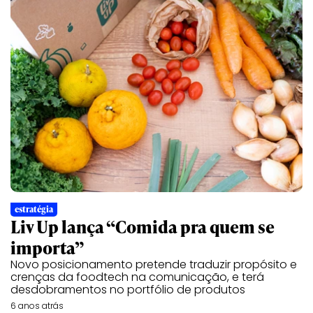
estratégia
Liv Up lança “Comida pra quem se
importa”
Novo posicionamento pretende traduzir propósito e
crenças da foodtech na comunicação, e terá
desdobramentos no portfólio de produtos
6 anos atrás