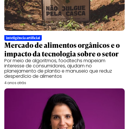
inteligência artificial
Mercado de alimentos orgânicos e o
impacto da tecnologia sobre o setor
Por meio de algoritmos, foodtechs mapeiam
interesse de consumidores, ajudam no
planejamento de plantio e manuseio que reduz
desperdício de alimentos
4 anos atrás