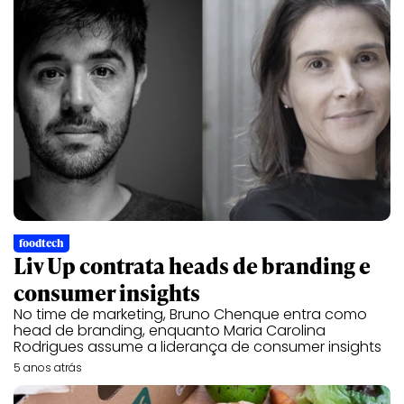
foodtech
Liv Up contrata heads de branding e
consumer insights
No time de marketing, Bruno Chenque entra como
head de branding, enquanto Maria Carolina
Rodrigues assume a liderança de consumer insights
5 anos atrás