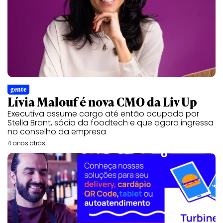
gente
Lívia Malouf é nova CMO da Liv Up
Executiva assume cargo até então ocupado por
Stella Brant, sócia da foodtech e que agora ingressa
no conselho da empresa
4 anos atrás