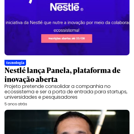
tecnologia
Nestlé lança Panela, plataforma de
inovação aberta
Projeto pretende consolidar a companhia no
ecossistema e ser a porta de entrada para startups,
universidades e pesquisadores
5 anos atrás