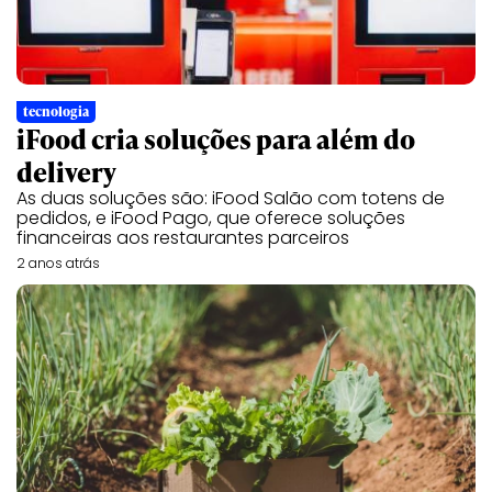
tecnologia
iFood cria soluções para além do
delivery
As duas soluções são: iFood Salão com totens de
pedidos, e iFood Pago, que oferece soluções
financeiras aos restaurantes parceiros
2 anos atrás