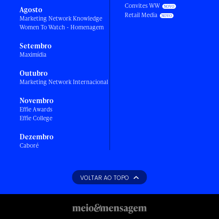
Convites WW
Agosto
Retail Media
Marketing Network Knowledge
Women To Watch - Homenagem
Setembro
Maximídia
Outubro
Marketing Network Internacional
Novembro
Effie Awards
Effie College
Dezembro
Caboré
VOLTAR AO TOPO