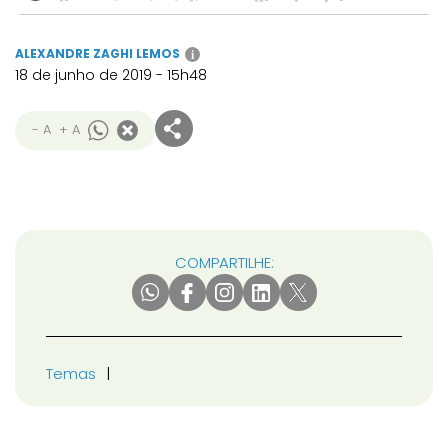
ALEXANDRE ZAGHI LEMOS
i
18 de junho de 2019 - 15h48
- A
+ A
COMPARTILHE:
Temas