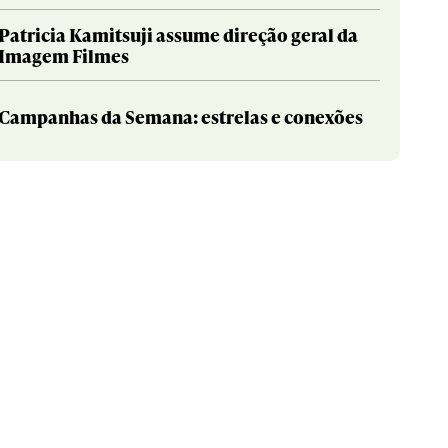
Patricia Kamitsuji assume direção geral da
Imagem Filmes
Campanhas da Semana: estrelas e conexões