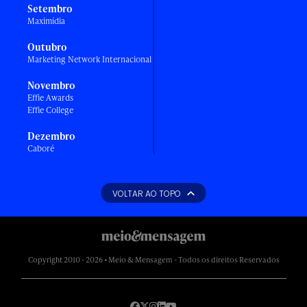
Setembro
Maximídia
Outubro
Marketing Network Internacional
Novembro
Effie Awards
Effie College
Dezembro
Caboré
VOLTAR AO TOPO
Copyright 2010 - 2026 • Meio & Mensagem - Todos os direitos Reservados