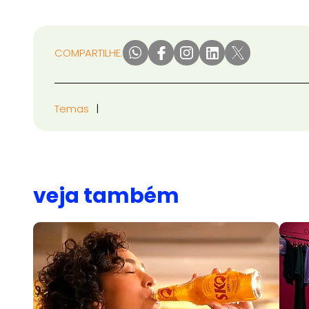
COMPARTILHE:
Temas
veja também