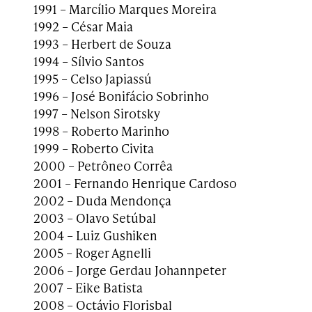
1991 – Marcílio Marques Moreira
1992 – César Maia
1993 – Herbert de Souza
1994 – Sílvio Santos
1995 – Celso Japiassú
1996 – José Bonifácio Sobrinho
1997 – Nelson Sirotsky
1998 – Roberto Marinho
1999 – Roberto Civita
2000 – Petrôneo Corrêa
2001 – Fernando Henrique Cardoso
2002 – Duda Mendonça
2003 – Olavo Setúbal
2004 – Luiz Gushiken
2005 – Roger Agnelli
2006 – Jorge Gerdau Johannpeter
2007 – Eike Batista
2008 – Octávio Florisbal