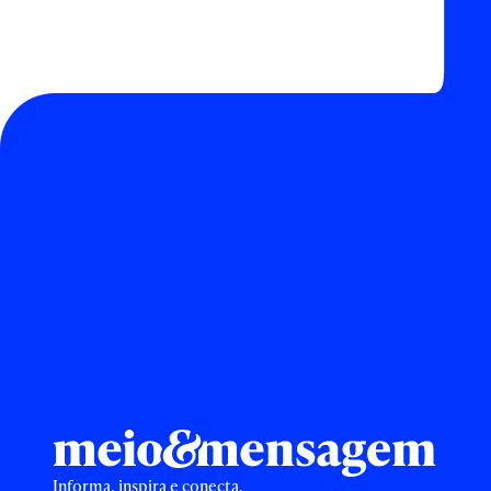
Informa, inspira e conecta.