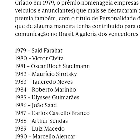
Criado em 1979, o prêmio homenageia empresas d
veículos e anunciantes) que mais se destacaram 
premia também, com o título de Personalidade d
que de alguma maneira tenha contribuído para 
comunicação no Brasil. A galeria dos vencedores
1979 – Said Farahat
1980 – Victor Civita
1981 – Oscar Bloch Sigelmann
1982 – Maurício Sirotsky
1983 – Tancredo Neves
1984 – Roberto Marinho
1985 – Ulysses Guimarães
1986 – João Saad
1987 – Carlos Castello Branco
1988 – Arthur Sendas
1989 – Luiz Macedo
1990 – Marcello Alencar