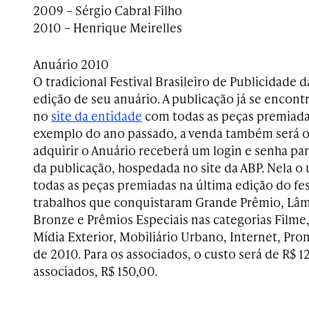
2009 – Sérgio Cabral Filho
2010 – Henrique Meirelles
Anuário 2010
O tradicional Festival Brasileiro de Publicidade d
edição de seu anuário. A publicação já se encont
no
site da entidade
com todas as peças premiadas
exemplo do ano passado, a venda também será
adquirir o Anuário receberá um login e senha par
da publicação, hospedada no site da ABP. Nela o 
todas as peças premiadas na última edição do fes
trabalhos que conquistaram Grande Prêmio, Lâm
Bronze e Prêmios Especiais nas categorias Filme,
Mídia Exterior, Mobiliário Urbano, Internet, Pr
de 2010. Para os associados, o custo será de R$ 1
associados, R$ 150,00.