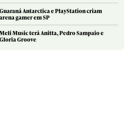
Guaraná Antarctica e PlayStation criam
arena gamer em SP
Meli Music terá Anitta, Pedro Sampaio e
Gloria Groove