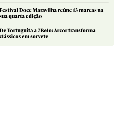
Festival Doce Maravilha reúne 13 marcas na
sua quarta edição
De Tortuguita a 7Belo: Arcor transforma
clássicos em sorvete