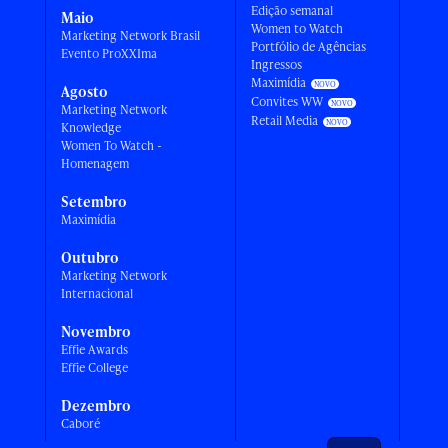
Edição semanal
Maio
Women to Watch
Marketing Network Brasil
Portfólio de Agências
Evento ProXXIma
Ingressos
Maximídia
Agosto
Convites WW
Marketing Network
Retail Media
Knowledge
Women To Watch -
Homenagem
Setembro
Maximídia
Outubro
Marketing Network
Internacional
Novembro
Effie Awards
Effie College
Dezembro
Caboré