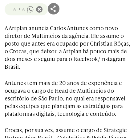
- A
+ A
A Artplan anuncia Carlos Antunes como novo
diretor de Multimeios da agência. Ele assume o
posto que antes era ocupado por Christian Rôças,
o Crocas, que deixou a Artplan há pouco mais de
dois meses e seguiu para o Facebook/Instagram
Brasil.
Antunes tem mais de 20 anos de experiência e
ocupava o cargo de Head de Multimeios do
escritório de São Paulo, no qual era responsável
pelas equipes que planejam as estratégias para
plataformas digitais, tecnologia e conteúdo.
Crocas, por sua vez, assume o cargo de Strategic
Partnerships Brazil – Celebrities & Public Figures