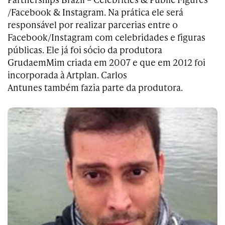
/Facebook & Instagram. Na prática ele será
responsável por realizar parcerias entre o
Facebook/Instagram com celebridades e figuras
públicas. Ele já foi sócio da produtora
GrudaemMim criada em 2007 e que em 2012 foi
incorporada à Artplan. Carlos
Antunes também fazia parte da produtora.