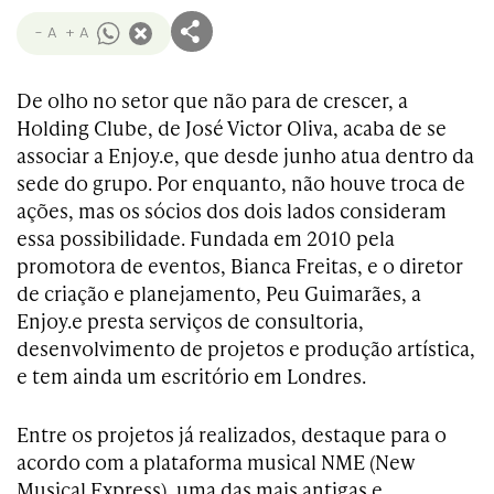
- A
+ A
De olho no setor que não para de crescer, a
Holding Clube, de José Victor Oliva, acaba de se
associar a Enjoy.e, que desde junho atua dentro da
sede do grupo. Por enquanto, não houve troca de
ações, mas os sócios dos dois lados consideram
essa possibilidade. Fundada em 2010 pela
promotora de eventos, Bianca Freitas, e o diretor
de criação e planejamento, Peu Guimarães, a
Enjoy.e presta serviços de consultoria,
desenvolvimento de projetos e produção artística,
e tem ainda um escritório em Londres.
Entre os projetos já realizados, destaque para o
acordo com a plataforma musical NME (New
Musical Express), uma das mais antigas e