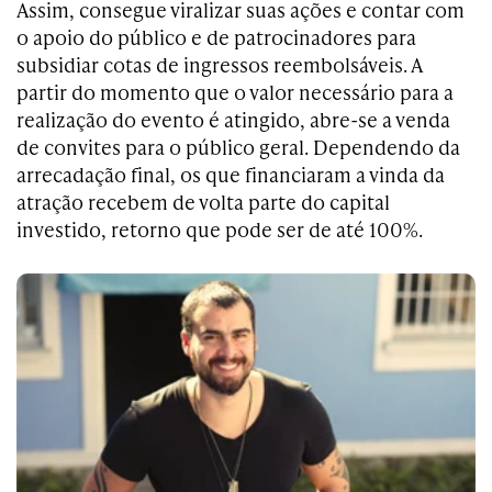
Assim, consegue viralizar suas ações e contar com
o apoio do público e de patrocinadores para
subsidiar cotas de ingressos reembolsáveis. A
partir do momento que o valor necessário para a
realização do evento é atingido, abre-se a venda
de convites para o público geral. Dependendo da
arrecadação final, os que financiaram a vinda da
atração recebem de volta parte do capital
investido, retorno que pode ser de até 100%.