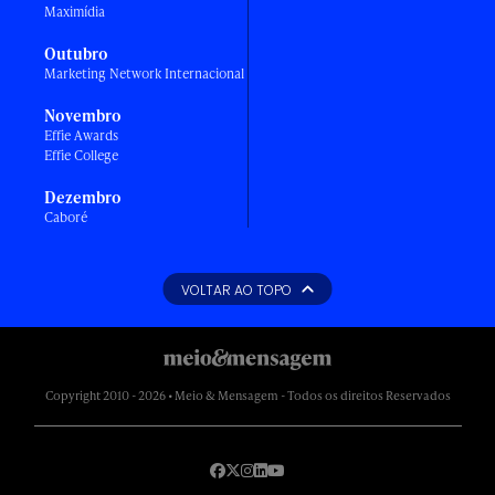
Maximídia
Outubro
Marketing Network Internacional
Novembro
Effie Awards
Effie College
Dezembro
Caboré
VOLTAR AO TOPO
Copyright 2010 - 2026 • Meio & Mensagem - Todos os direitos Reservados