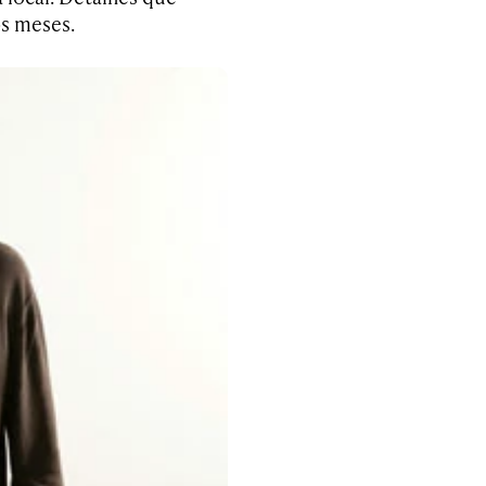
s meses.