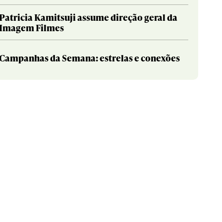
Patricia Kamitsuji assume direção geral da
Imagem Filmes
Campanhas da Semana: estrelas e conexões