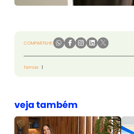
COMPARTILHE:
Temas
veja também