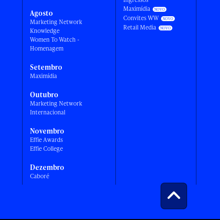
Maximídia
Agosto
Convites WW
Marketing Network
Retail Media
Knowledge
Women To Watch -
Homenagem
Setembro
Maximídia
Outubro
Marketing Network
Internacional
Novembro
Effie Awards
Effie College
Dezembro
Caboré