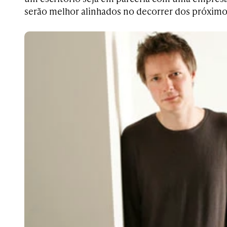
serão melhor alinhados no decorrer dos próximo