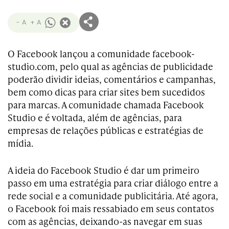
- A
+ A
O Facebook lançou a comunidade facebook-
studio.com, pelo qual as agências de publicidade
poderão dividir ideias, comentários e campanhas,
bem como dicas para criar sites bem sucedidos
para marcas. A comunidade chamada Facebook
Studio e é voltada, além de agências, para
empresas de relações públicas e estratégias de
mídia.
A ideia do Facebook Studio é dar um primeiro
passo em uma estratégia para criar diálogo entre a
rede social e a comunidade publicitária. Até agora,
o Facebook foi mais ressabiado em seus contatos
com as agências, deixando-as navegar em suas