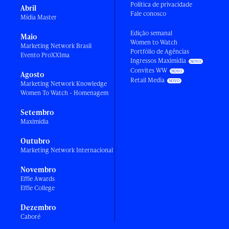
Política de privacidade
Abril
Fale conosco
Mídia Master
Edição semanal
Maio
Women to Watch
Marketing Network Brasil
Portfólio de Agências
Evento ProXXIma
Ingressos Maximídia
Convites WW
Agosto
Retail Media
Marketing Network Knowledge
Women To Watch - Homenagem
Setembro
Maximídia
Outubro
Marketing Network Internacional
Novembro
Effie Awards
Effie College
Dezembro
Caboré