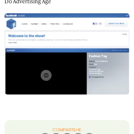
Do Advertising Age
COMPARTILHE: