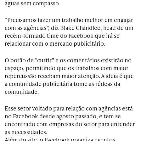
águas sem compasso
“Precisamos fazer um trabalho melhor em engajar
com as agências”, diz Blake Chandlee, head de um
recém-formado time do Facebook que irá se
relacionar com o mercado publicitário.
O botão de “curtir” e os comentários existirão no
espaço, permitindo que os trabalhos com maior
repercussão recebam maior atenção. A ideia é que
a comunidade publicitária tome as rédeas da
comunidade.
Esse setor voltado para relação com agências está
no Facebook desde agosto passado, e tem se
encontrado com empresas do setor para entender
as necessidades.
Além do site, o Facebook organiza eventos