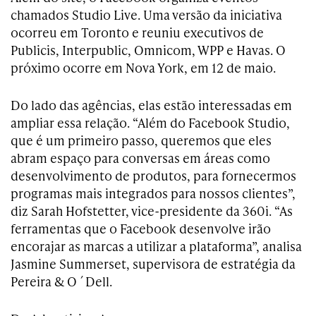
chamados Studio Live. Uma versão da iniciativa
ocorreu em Toronto e reuniu executivos de
Publicis, Interpublic, Omnicom, WPP e Havas. O
próximo ocorre em Nova York, em 12 de maio.
Do lado das agências, elas estão interessadas em
ampliar essa relação. “Além do Facebook Studio,
que é um primeiro passo, queremos que eles
abram espaço para conversas em áreas como
desenvolvimento de produtos, para fornecermos
programas mais integrados para nossos clientes”,
diz Sarah Hofstetter, vice-presidente da 360i. “As
ferramentas que o Facebook desenvolve irão
encorajar as marcas a utilizar a plataforma”, analisa
Jasmine Summerset, supervisora de estratégia da
Pereira & O´Dell.