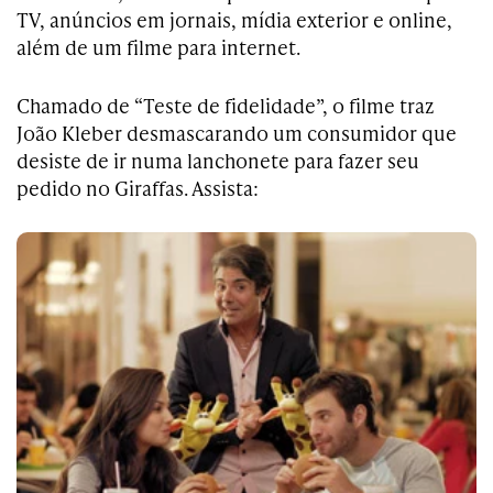
TV, anúncios em jornais, mídia exterior e online,
além de um filme para internet.
Chamado de “Teste de fidelidade”, o filme traz
João Kleber desmascarando um consumidor que
desiste de ir numa lanchonete para fazer seu
pedido no Giraffas. Assista: