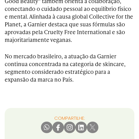
Good Beauty” também orienta a colaboração,
conectando o cuidado pessoal ao equilíbrio físico
e mental. Alinhada à causa global Collective for the
Planet, a Garnier destaca que suas fórmulas são
aprovadas pela Cruelty Free International e são
majoritariamente veganas.
No mercado brasileiro, a atuação da Garnier
continua concentrada na categoria de skincare,
segmento considerado estratégico para a
expansão da marca no País.
COMPARTILHE: