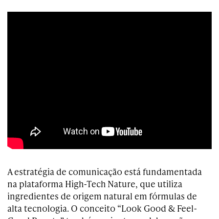
A estratégia de comunicação está fundamentada
na plataforma High-Tech Nature, que utiliza
ingredientes de origem natural em fórmulas de
alta tecnologia. O conceito “Look Good & Feel-