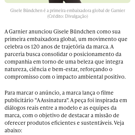
Gisele Bündchen é a primeira embaixadora global de Garnier
(Crédito: Divulgação)
A Garnier anunciou Gisele Bündchen como sua
primeira embaixadora global, um movimento que
celebra os 120 anos de trajetória da marca. A
parceria busca consolidar o posicionamento da
companhia em torno de uma beleza que integra
natureza, ciência e bem-estar, reforçando o
compromisso com o impacto ambiental positivo.
Para marcar o anúncio, a marca lança o filme
publicitário “A Assinatura”. A peça foi inspirada em
diálogos reais entre a modelo e as equipes da
marca, com o objetivo de destacar a missão de
oferecer produtos eficientes e sustentáveis. Veja
abaixo: