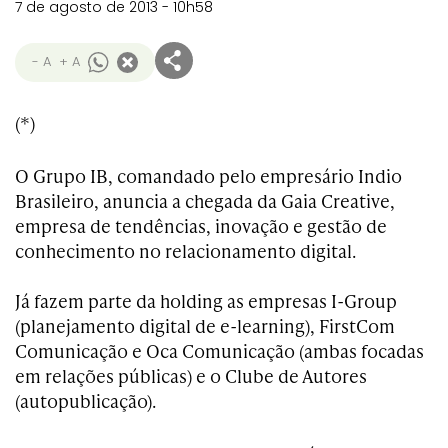
7 de agosto de 2013 - 10h58
- A
+ A
(*)
O Grupo IB, comandado pelo empresário Indio
Brasileiro, anuncia a chegada da Gaia Creative,
empresa de tendências, inovação e gestão de
conhecimento no relacionamento digital.
Já
fazem parte da holding as empresas I-Group
(planejamento digital de e-learning), FirstCom
Comunicação e Oca Comunicação (ambas focadas
em relações públicas) e o Clube de Autores
(autopublicação).