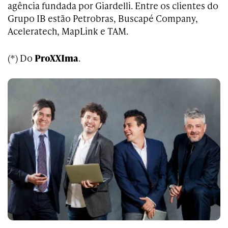
agência fundada por Giardelli. Entre os clientes do
Grupo IB estão Petrobras, Buscapé Company,
Aceleratech, MapLink e TAM.
(*) Do
ProXXIma
.