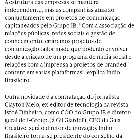
A estrutura das empresas se manterá
independente, mas as companhias atuarão
conjuntamente em projetos de comunicação
capitaneados pelo Grupo IB. “Com a associação de
relações públicas, redes sociais e gestão de
conhecimento, criaremos projetos de
comunicação tailor made que poderão envolver
desde a criação de um programa de mídia social e
relações com a imprensa a projetos de branded
content em várias plataformas”, explica Indio
Brasileiro.
Outra novidade é a contratação do jornalista
Clayton Melo, ex-editor de tecnologia da revista
Istoé Dinheiro, como COO do Grupo IB e diretor-
geral do I-Group. Já Gil Giardelli, CEO da Gaia
Creative, será o diretor de inovação. Indio
Brasileiro torna-se presidente do conselho da