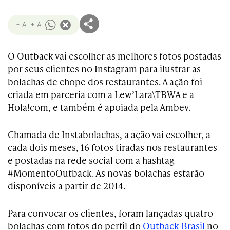
- A
+ A
O Outback vai escolher as melhores fotos postadas
por seus clientes no Instagram para ilustrar as
bolachas de chope dos restaurantes. A ação foi
criada em parceria com a Lew’Lara\TBWA e a
Hola!com, e também é apoiada pela Ambev.
Chamada de Instabolachas, a ação vai escolher, a
cada dois meses, 16 fotos tiradas nos restaurantes
e postadas na rede social com a hashtag
#MomentoOutback. As novas bolachas estarão
disponíveis a partir de 2014.
Para convocar os clientes, foram lançadas quatro
bolachas com fotos do perfil do
Outback Brasil
no