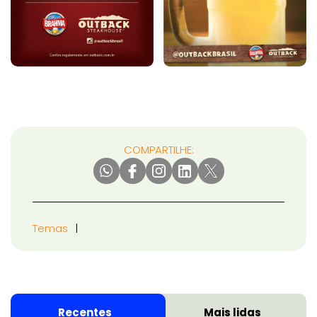
COMPARTILHE:
Temas
Recentes
Mais lidas