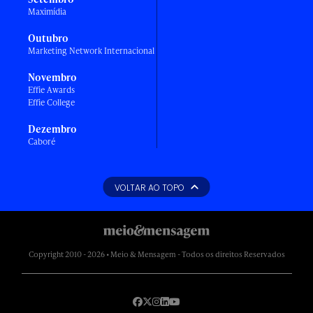
Maximídia
Outubro
Marketing Network Internacional
Novembro
Effie Awards
Effie College
Dezembro
Caboré
VOLTAR AO TOPO
Copyright 2010 - 2026 • Meio & Mensagem - Todos os direitos Reservados