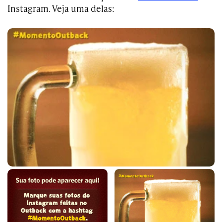
Instagram. Veja uma delas: