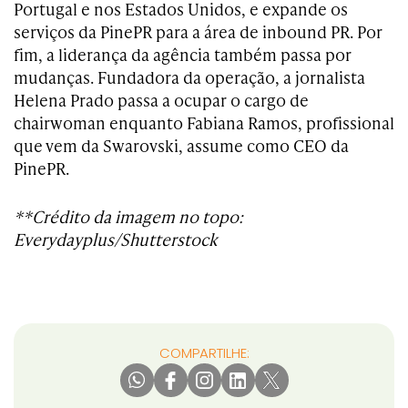
Portugal e nos Estados Unidos, e expande os
serviços da PinePR para a área de inbound PR. Por
fim, a liderança da agência também passa por
mudanças. Fundadora da operação, a jornalista
Helena Prado passa a ocupar o cargo de
chairwoman enquanto Fabiana Ramos, profissional
que vem da Swarovski, assume como CEO da
PinePR.
**Crédito da imagem no topo:
Everydayplus/Shutterstock
COMPARTILHE: