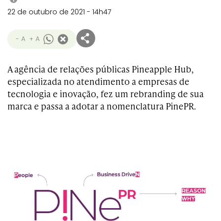
22 de outubro de 2021 - 14h47
- A
+ A
A agência de relações públicas Pineapple Hub,
especializada no atendimento a empresas de
tecnologia e inovação, fez um rebranding de sua
marca e passa a adotar a nomenclatura PinePR.