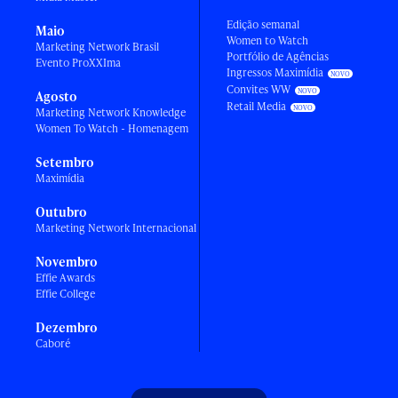
Edição semanal
Maio
Women to Watch
Marketing Network Brasil
Portfólio de Agências
Evento ProXXIma
Ingressos Maximídia
Convites WW
Agosto
Retail Media
Marketing Network Knowledge
Women To Watch - Homenagem
Setembro
Maximídia
Outubro
Marketing Network Internacional
Novembro
Effie Awards
Effie College
Dezembro
Caboré