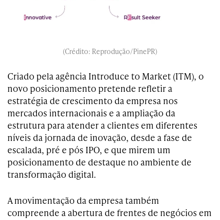
(Crédito: Reprodução/PinePR)
Criado pela agência Introduce to Market (ITM), o
novo posicionamento pretende refletir a
estratégia de crescimento da empresa nos
mercados internacionais e a ampliação da
estrutura para atender a clientes em diferentes
níveis da jornada de inovação, desde a fase de
escalada, pré e pós IPO, e que mirem um
posicionamento de destaque no ambiente de
transformação digital.
A movimentação da empresa também
compreende a abertura de frentes de negócios em