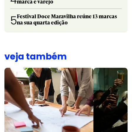
marca e varejo
Festival Doce Maravilha reúne 13 marcas
5
na sua quarta edição
veja também