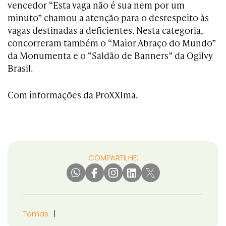
vencedor “Esta vaga não é sua nem por um
minuto” chamou a atenção para o desrespeito às
vagas destinadas a deficientes. Nesta categoria,
concorreram também o “Maior Abraço do Mundo”
da Monumenta e o “Saldão de Banners” da Ogilvy
Brasil.
Com informações da ProXXIma.
COMPARTILHE:
Temas