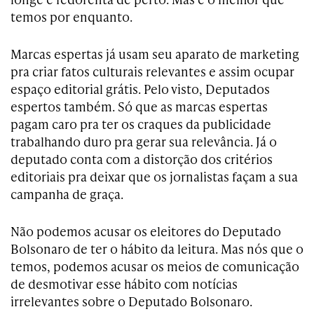
temos por enquanto.
Marcas espertas já usam seu aparato de marketing
pra criar fatos culturais relevantes e assim ocupar
espaço editorial grátis. Pelo visto, Deputados
espertos também. Só que as marcas espertas
pagam caro pra ter os craques da publicidade
trabalhando duro pra gerar sua relevância. Já o
deputado conta com a distorção dos critérios
editoriais pra deixar que os jornalistas façam a sua
campanha de graça.
Não podemos acusar os eleitores do Deputado
Bolsonaro de ter o hábito da leitura. Mas nós que o
temos, podemos acusar os meios de comunicação
de desmotivar esse hábito com notícias
irrelevantes sobre o Deputado Bolsonaro.