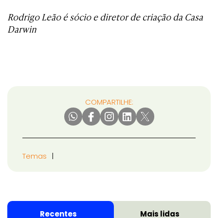
Rodrigo Leão é sócio e diretor de criação da Casa
Darwin
COMPARTILHE:
Temas
Recentes
Mais lidas