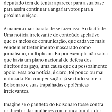
deputado tem de tentar aparecer para a sua base
para assim continuar a angariar votos para a
próxima eleição.
A maneira mais barata de se fazer isso é o factóide.
Uma notícia irrelevante de conteúdo apelativo
que os meios de comunicação, que cada vez mais
vendem entretenimento mascarado como
jornalismo, multiplicam. Eu por exemplo não sabia
que havia um plano nacional de defesa dos
direitos dos gays, uma causa que eu pessoalmente
apoio. Essa boa notícia, é claro, foi pouco ou mal
noticiada. Em compensação, já sei tudo sobre o
Bolsonaro e suas trapalhadas e polêmicas
irrelevantes.
Imagine se o panfleto do Bolsonaro fosse contra
os direitos das mulheres com pouca bunda, dos