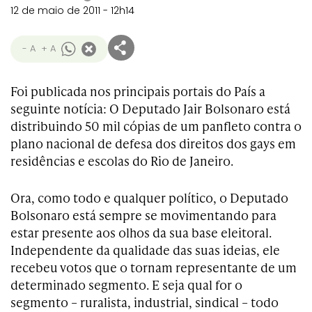
12 de maio de 2011 - 12h14
- A
+ A
Foi publicada nos principais portais do País a
seguinte notícia: O Deputado Jair Bolsonaro está
distribuindo 50 mil cópias de um panfleto contra o
plano nacional de defesa dos direitos dos gays em
residências e escolas do Rio de Janeiro.
Ora, como todo e qualquer político, o Deputado
Bolsonaro está sempre se movimentando para
estar presente aos olhos da sua base eleitoral.
Independente da qualidade das suas ideias, ele
recebeu votos que o tornam representante de um
determinado segmento. E seja qual for o
segmento – ruralista, industrial, sindical – todo