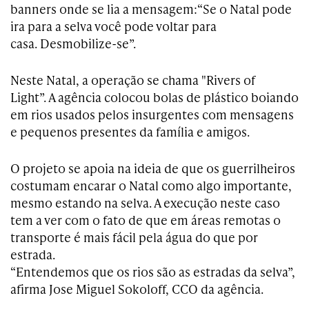
banners onde se lia a mensagem:“Se o Natal pode
ira para a selva você pode voltar para
casa. Desmobilize-se”.
Neste Natal, a operação se chama "Rivers of
Light”. A agência colocou bolas de plástico boiando
em rios usados pelos insurgentes com mensagens
e pequenos presentes da família e amigos.
O projeto se apoia na ideia de que os guerrilheiros
costumam encarar o Natal como algo importante,
mesmo estando na selva. A execução neste caso
tem a ver com o fato de que em áreas remotas o
transporte é mais fácil pela água do que por
estrada.
“Entendemos que os rios são as estradas da selva”,
afirma Jose Miguel Sokoloff, CCO da agência.