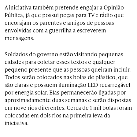
A iniciativa também pretende engajar a Opinião
Pública, já que possui peças para TV e rádio que
encorajam os parentes e amigos de pessoas
envolvidas com a guerrilha a escreverem
mensagens.
Soldados do governo estão visitando pequenas
cidades para coletar esses textos e qualquer
pequeno presente que as pessoas queiram incluir.
Todos serão colocados nas bolas de plástico, que
são claras e possuem iluminação LED recarregável
por energia solar. Elas permanecerão ligadas por
aproximadamente duas semanas e serão dispostas
em nove rios
diferentes
. Cerca de 1 mil bolas foram
colocadas em dois rios na primeira leva da
iniciativa.