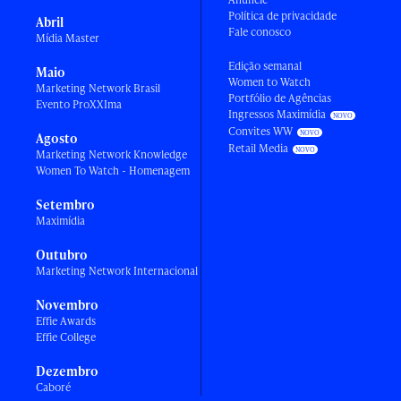
Política de privacidade
Abril
Fale conosco
Mídia Master
Edição semanal
Maio
Women to Watch
Marketing Network Brasil
Portfólio de Agências
Evento ProXXIma
Ingressos Maximídia
Convites WW
Agosto
Retail Media
Marketing Network Knowledge
Women To Watch - Homenagem
Setembro
Maximídia
Outubro
Marketing Network Internacional
Novembro
Effie Awards
Effie College
Dezembro
Caboré