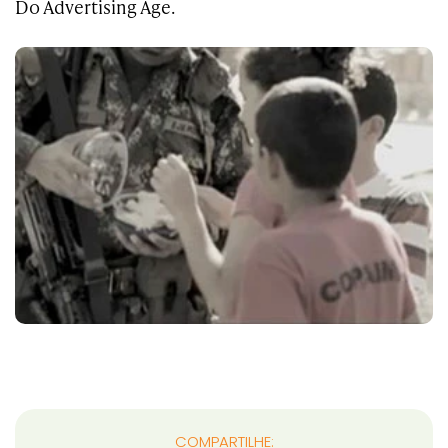
Do Advertising Age.
COMPARTILHE: