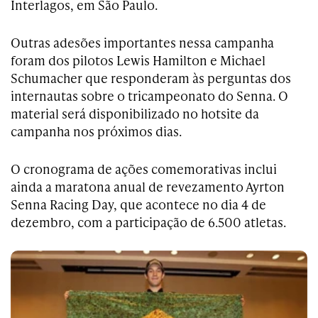
Interlagos, em São Paulo.
Outras adesões importantes nessa campanha
foram dos pilotos Lewis Hamilton e Michael
Schumacher que responderam às perguntas dos
internautas sobre o tricampeonato do Senna. O
material será disponibilizado no hotsite da
campanha nos próximos dias.
O cronograma de ações comemorativas inclui
ainda a maratona anual de revezamento Ayrton
Senna Racing Day, que acontece no dia 4 de
dezembro, com a participação de 6.500 atletas.