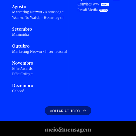
Convites WW
Agosto
Retail Media
Marketing Network Knowledge
Women To Watch - Homenagem
Setembro
Maximídia
Outubro
Marketing Network Internacional
Novembro
Effie Awards
Effie College
Dezembro
Caboré
VOLTAR AO TOPO