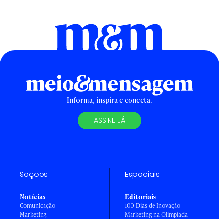
Informa, inspira e conecta.
ASSINE JÁ
Seções
Especiais
Notícias
Editoriais
Comunicação
100 Dias de Inovação
Marketing
Marketing na Olimpíada