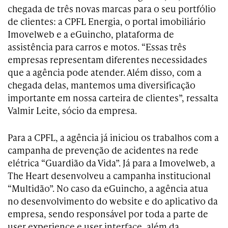
chegada de três novas marcas para o seu portfólio
de clientes: a CPFL Energia, o portal imobiliário
Imovelweb e a eGuincho, plataforma de
assistência para carros e motos. “Essas três
empresas representam diferentes necessidades
que a agência pode atender. Além disso, com a
chegada delas, mantemos uma diversificação
importante em nossa carteira de clientes”, ressalta
Valmir Leite, sócio da empresa.
Para a CPFL, a agência já iniciou os trabalhos com a
campanha de prevenção de acidentes na rede
elétrica “Guardião da Vida”. Já para a Imovelweb, a
The Heart desenvolveu a campanha institucional
“Multidão”. No caso da eGuincho, a agência atua
no desenvolvimento do website e do aplicativo da
empresa, sendo responsável por toda a parte de
user experience e user interface, além da