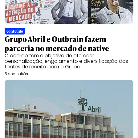
conteúdo
Grupo Abril e Outbrain fazem
parceria no mercado de native
O acordo tem o objetivo de oferecer
personalização, engajamento e diversificação das
fontes de receita para o Grupo
5 anos atrás