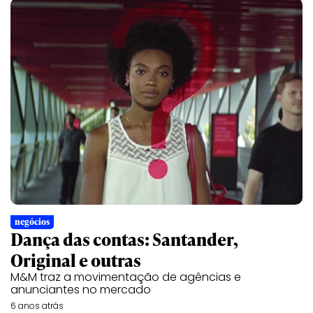
negócios
Dança das contas: Santander,
Original e outras
M&M traz a movimentação de agências e
anunciantes no mercado
6 anos atrás