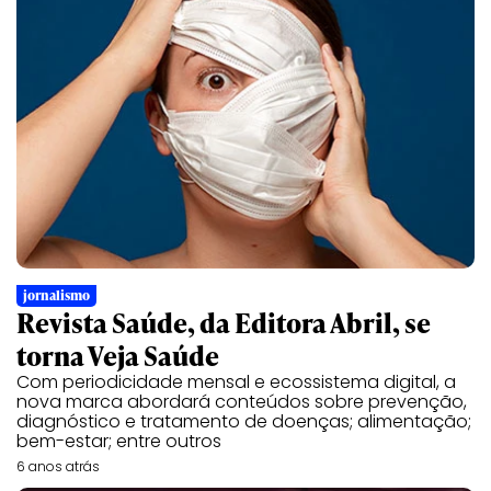
jornalismo
Revista Saúde, da Editora Abril, se
torna Veja Saúde
Com periodicidade mensal e ecossistema digital, a
nova marca abordará conteúdos sobre prevenção,
diagnóstico e tratamento de doenças; alimentação;
bem-estar; entre outros
6 anos atrás