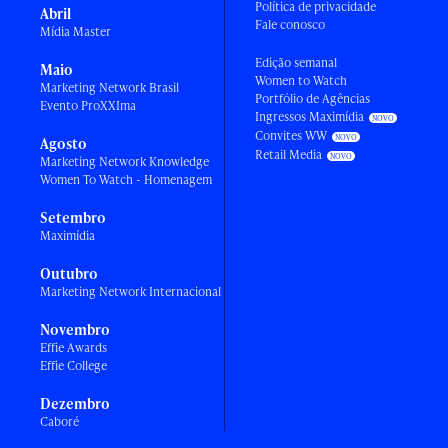
Política de privacidade
Abril
Fale conosco
Mídia Master
Edição semanal
Maio
Women to Watch
Marketing Network Brasil
Portfólio de Agências
Evento ProXXIma
Ingressos Maximídia
Convites WW
Agosto
Retail Media
Marketing Network Knowledge
Women To Watch - Homenagem
Setembro
Maximídia
Outubro
Marketing Network Internacional
Novembro
Effie Awards
Effie College
Dezembro
Caboré