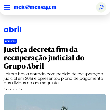
abril
revistas
Justiça decreta fim da
recuperação judicial do
Grupo Abril
Editora havia entrado com pedido de recuperação
judicial em 2018 e apresentou plano de pagamento
das dívidas no ano seguinte
4 anos atrás