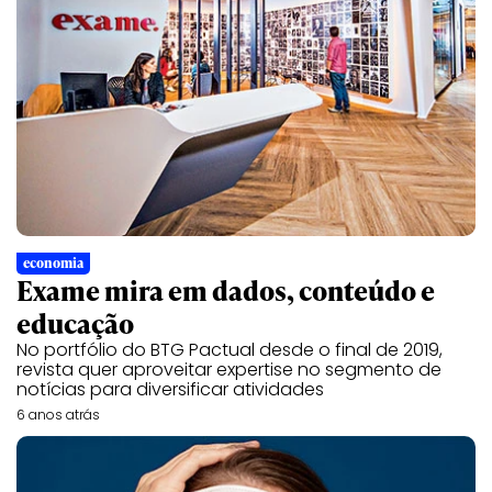
economia
Exame mira em dados, conteúdo e
educação
No portfólio do BTG Pactual desde o final de 2019,
revista quer aproveitar expertise no segmento de
notícias para diversificar atividades
6 anos atrás