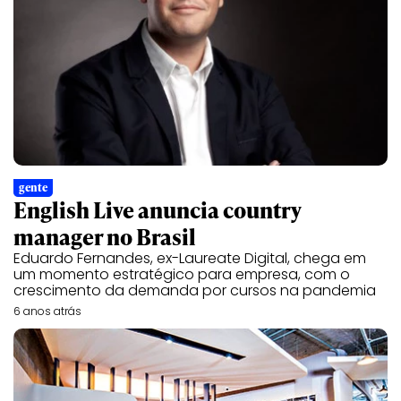
gente
English Live anuncia country
manager no Brasil
Eduardo Fernandes, ex-Laureate Digital, chega em
um momento estratégico para empresa, com o
crescimento da demanda por cursos na pandemia
6 anos atrás