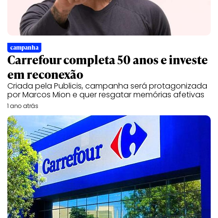
campanha
Carrefour completa 50 anos e investe
em reconexão
Criada pela Publicis, campanha será protagonizada
por Marcos Mion e quer resgatar memórias afetivas
1 ano atrás