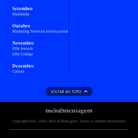
Setembro
Maximídia
Outubro
Marketing Network Internacional
Novembro
Effie Awards
Effie College
Dezembro
Caboré
VOLTAR AO TOPO
Copyright 2010 - 2026 • Meio & Mensagem - Todos os direitos Reservados