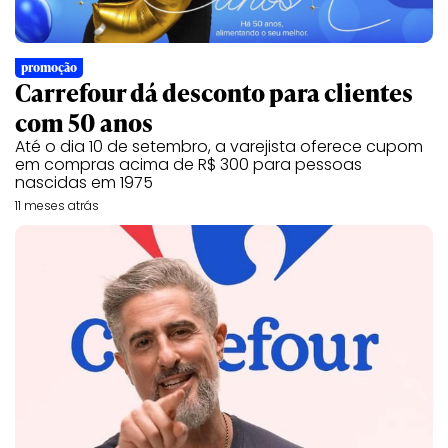
promoção
Carrefour dá desconto para clientes
com 50 anos
Até o dia 10 de setembro, a varejista oferece cupom
em compras acima de R$ 300 para pessoas
nascidas em 1975
11 meses atrás