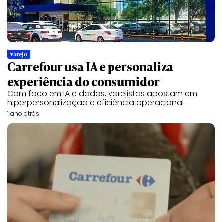
varejo
Carrefour usa IA e personaliza
experiência do consumidor
Com foco em IA e dados, varejistas apostam em
hiperpersonalização e eficiência operacional
1 ano atrás