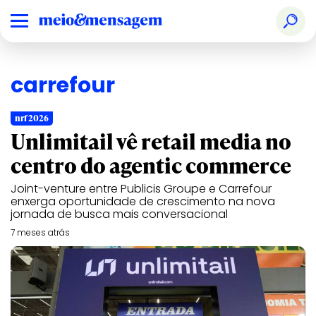
carrefour
nrf 2026
Unlimitail vê retail media no
centro do agentic commerce
Joint-venture entre Publicis Groupe e Carrefour
enxerga oportunidade de crescimento na nova
jornada de busca mais conversacional
7 meses atrás