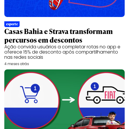
esporte
Casas Bahia e Strava transformam
percursos em descontos
Ação convida usuários a completar rotas no app e
oferece 15% de desconto após compartilhamento
nas redes sociais
4 meses atrás