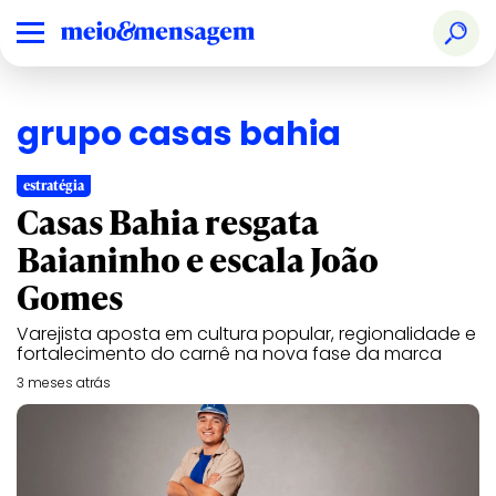
grupo casas bahia
estratégia
Casas Bahia resgata
Baianinho e escala João
Gomes
Varejista aposta em cultura popular, regionalidade e
fortalecimento do carnê na nova fase da marca
3 meses atrás