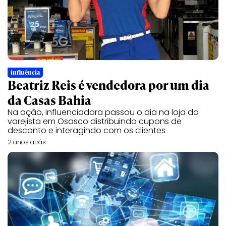
influência
Beatriz Reis é vendedora por um dia
da Casas Bahia
Na ação, influenciadora passou o dia na loja da
varejista em Osasco distribuindo cupons de
desconto e interagindo com os clientes
2 anos atrás