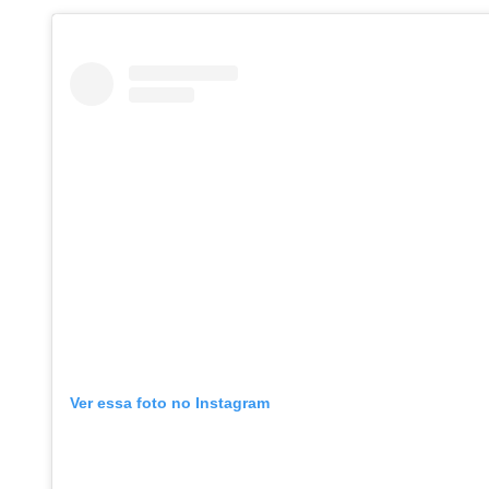
Ver essa foto no Instagram