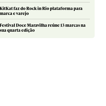
KitKat faz do Rock in Rio plataforma para
marca e varejo
Festival Doce Maravilha reúne 13 marcas na
sua quarta edição