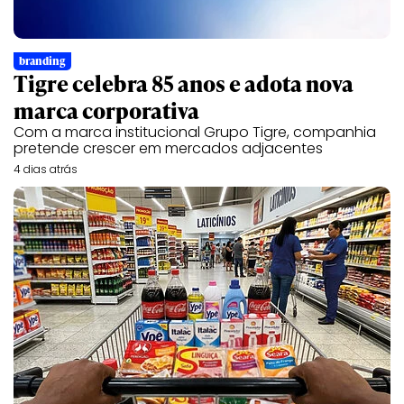
branding
Tigre celebra 85 anos e adota nova
marca corporativa
Com a marca institucional Grupo Tigre, companhia
pretende crescer em mercados adjacentes
4 dias atrás