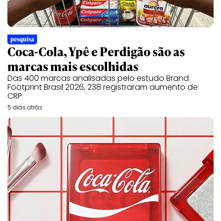
pesquisa
Coca-Cola, Ypê e Perdigão são as
marcas mais escolhidas
Das 400 marcas analisadas pelo estudo Brand
Footprint Brasil 2026, 238 registraram aumento de
CRP
5 dias atrás