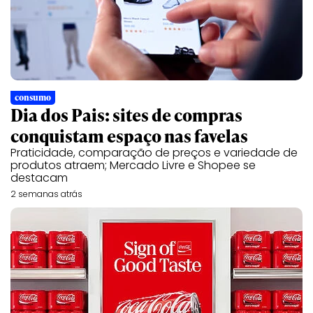
consumo
Dia dos Pais: sites de compras
conquistam espaço nas favelas
Praticidade, comparação de preços e variedade de
produtos atraem; Mercado Livre e Shopee se
destacam
2 semanas atrás