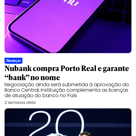
finanças
Nubank compra Porto Real e garante
“bank” no nome
Negociação ainda será submetida à aprovação do
Banco Central; instituição complementa as licenças
de atuação do banco no País
2 semanas atrás