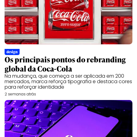
design
Os principais pontos do rebranding
global da Coca-Cola
Na mudança, que começa a ser aplicada em 200
mercados, marca reforça tipografia e destaca cores
para reforçar identidade
2 semanas atrás