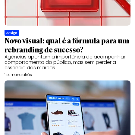
design
Novo visual: qual é a fórmula para um
rebranding de sucesso?
Agências apontam a importância de acompanhar
comportamento do público, mas sem perder a
essência das marcas
1 semana atrás