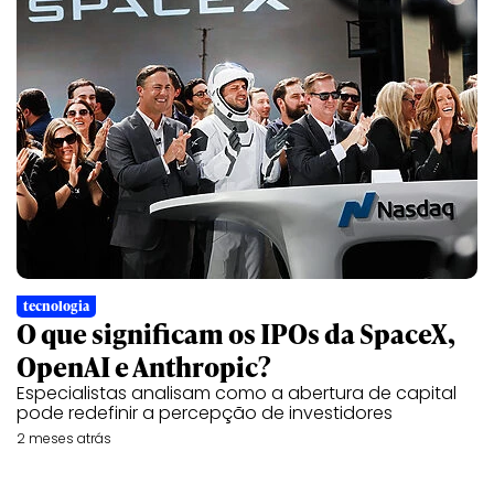
tecnologia
O que significam os IPOs da SpaceX,
OpenAI e Anthropic?
Especialistas analisam como a abertura de capital
pode redefinir a percepção de investidores
2 meses atrás