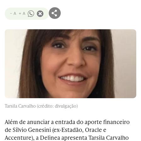
- A
+ A
Tarsila Carvalho (crédito: divulgação)
Além de anunciar a entrada do aporte financeiro
de
Sílvio Genesini (ex-Estadão, Oracle e
Accenture), a Delinea apresenta Tarsila Carvalho