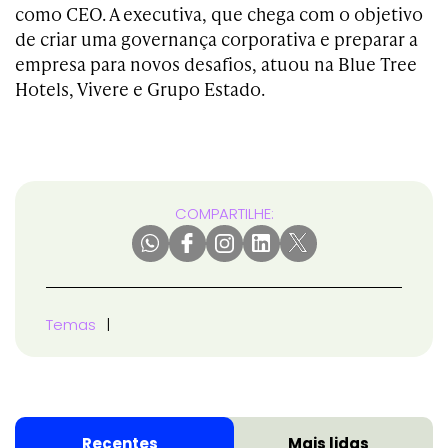
como CEO. A executiva, que chega com o objetivo
de criar uma governança corporativa e preparar a
empresa para novos desafios, atuou na
Blue Tree
Hotels, Vivere e Grupo Estado.
COMPARTILHE:
Temas
Recentes
Mais lidas