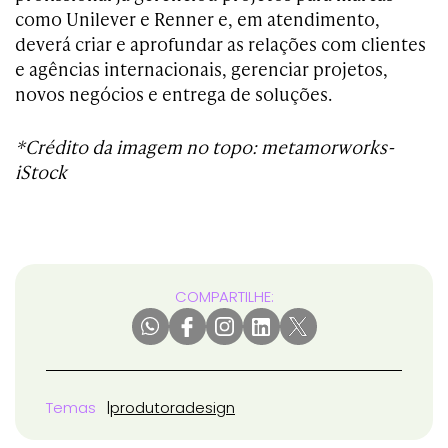
como Unilever e Renner e, em atendimento,
deverá criar e aprofundar as relações com clientes
e agências internacionais, gerenciar projetos,
novos negócios e entrega de soluções.
*Crédito da imagem no topo: metamorworks-
iStock
COMPARTILHE:
Temas
produtora
design