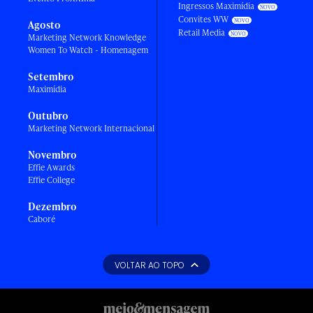
Ingressos Maximídia
Convites WW
Agosto
Retail Media
Marketing Network Knowledge
Women To Watch - Homenagem
Setembro
Maximídia
Outubro
Marketing Network Internacional
Novembro
Effie Awards
Effie College
Dezembro
Caboré
VOLTAR AO TOPO