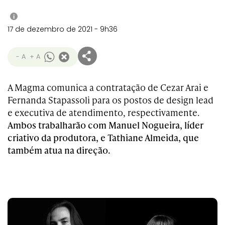
i
17 de dezembro de 2021 - 9h36
- A
+ A
A Magma comunica a contratação de Cezar Arai e
Fernanda Stapassoli para os postos de design lead
e executiva de atendimento, respectivamente.
Ambos trabalharão com Manuel Nogueira, líder
criativo da produtora, e Tathiane Almeida, que
também atua na direção.