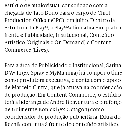
estúdio de audiovisual, consolidado com a
chegada de Tato Bono para o cargo de Chief
Production Officer (CPO), em julho. Dentro da
estrutura da Play9, a Play9Action atua em quatro
frentes: Publicidade, Institucional, Conteúdo
Artístico (Originals e On Demand) e Content
Commerce (Lives).
Para a área de Publicidade e Institucional, Sarina
D’Avila (ex-Spray e MyMamma) irá compor o time
como produtora executiva, e conta com o apoio
de Marcelo Cintra, que já atuava na coordenação
de produção. Em Content Commerce, o estúdio
terá a liderança de André Boaventura e o reforço
de Guilherme Konicki (ex-Octagon) como
coordenador de produção publicitária. Eduardo
Reznik continua à frente do conteúdo artístico.