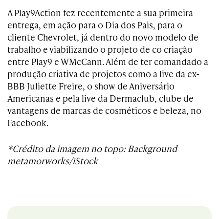
A Play9Action
fez recentemente a sua primeira
entrega, em ação para o Dia dos Pais, para o
cliente Chevrolet, já dentro do novo modelo de
trabalho e viabilizando o projeto de co criação
entre Play9 e WMcCann. Além de ter comandado a
produção criativa de projetos como a live da ex-
BBB Juliette Freire, o show de Aniversário
Americanas e pela live da Dermaclub, clube de
vantagens de marcas de cosméticos e beleza, no
Facebook.
*Crédito da imagem no topo: Background
metamorworks/iStock