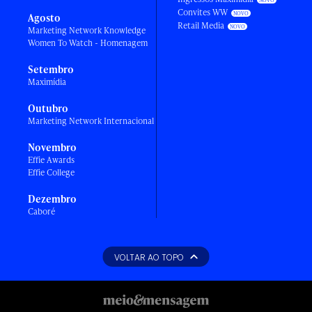
Convites WW
Agosto
Retail Media
Marketing Network Knowledge
Women To Watch - Homenagem
Setembro
Maximídia
Outubro
Marketing Network Internacional
Novembro
Effie Awards
Effie College
Dezembro
Caboré
VOLTAR AO TOPO