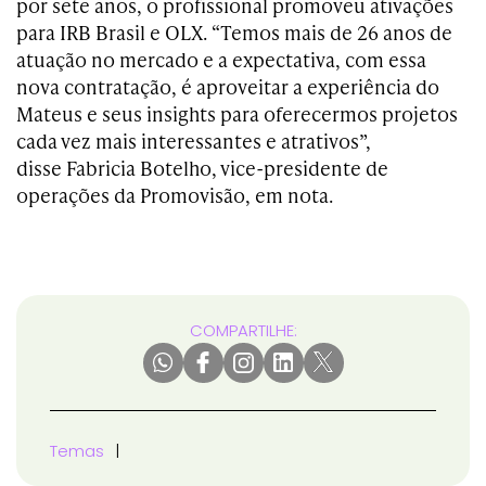
por sete anos, o profissional
promoveu ativações
para IRB Brasil e OLX. “
Temos mais de 26 anos de
atuação no mercado e a expectativa, com essa
nova contratação, é aproveitar a experiência do
Mateus e seus insights para oferecermos projetos
cada vez mais interessantes e atrativos”,
disse Fabricia Botelho, vice-presidente de
operações da Promovisão, em nota.
COMPARTILHE:
Temas