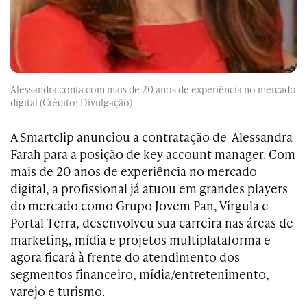
Alessandra conta com mais de 20 anos de experiência no mercado
digital (Crédito: Divulgação)
A Smartclip anunciou a contratação de
Alessandra
Farah para a posição de key account manager.
Com
mais de 20 anos de experiência no mercado
digital, a profissional já atuou em grandes players
do mercado como Grupo Jovem Pan, Vírgula e
Portal Terra, desenvolveu sua carreira nas áreas de
marketing, mídia e projetos multiplataforma e
agora
ficará à frente do atendimento dos
segmentos financeiro, mídia/entretenimento,
varejo e turismo.