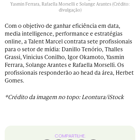
Yasmin Ferrara, Rafaella Morselli e Solange Arantes (Crédito:
divulgação)
Com o objetivo de ganhar eficiência em data,
media intelligence, performance e estratégias
online, a Talent Marcel contrata sete profissionais
para o setor de mídia: Danillo Tenório, Thalles
Grassi, Vinicius Conilho, Igor Okamoto, Yasmin
Ferrara, Solange Arantes e Rafaella Morselli. Os
profissionais responderão ao head da área, Herbet
Gomes.
*Crédito da imagem no topo: Leontura/iStock
COMPARTILHE: