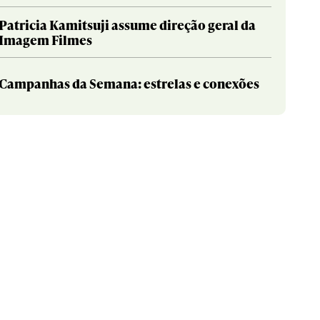
Patricia Kamitsuji assume direção geral da
Imagem Filmes
Campanhas da Semana: estrelas e conexões