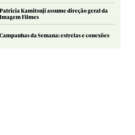
Patricia Kamitsuji assume direção geral da
Imagem Filmes
Campanhas da Semana: estrelas e conexões