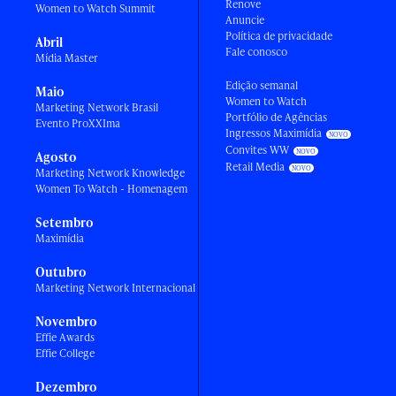
Renove
Women to Watch Summit
Anuncie
Política de privacidade
Abril
Fale conosco
Mídia Master
Edição semanal
Maio
Women to Watch
Marketing Network Brasil
Portfólio de Agências
Evento ProXXIma
Ingressos Maximídia
Convites WW
Agosto
Retail Media
Marketing Network Knowledge
Women To Watch - Homenagem
Setembro
Maximídia
Outubro
Marketing Network Internacional
Novembro
Effie Awards
Effie College
Dezembro