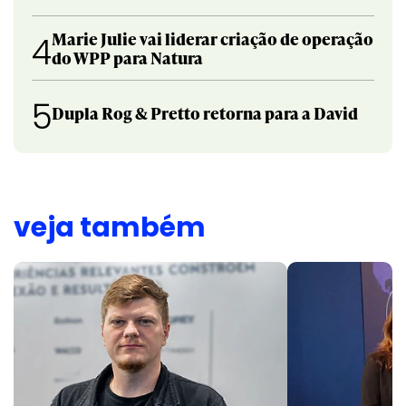
Marie Julie vai liderar criação de operação
4
do WPP para Natura
5
Dupla Rog & Pretto retorna para a David
veja também