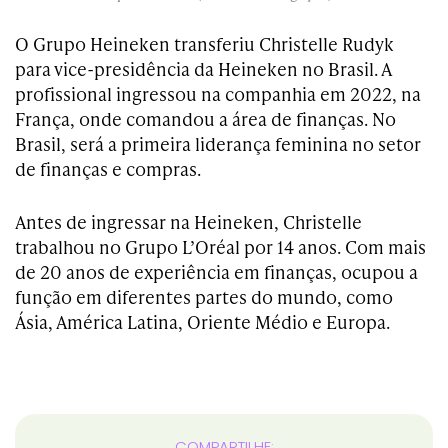
O Grupo Heineken transferiu Christelle Rudyk
para vice-presidência da Heineken no Brasil. A
profissional ingressou na companhia em 2022, na
França, onde comandou a área de finanças. No
Brasil, será a primeira liderança feminina no setor
de finanças e compras.
Antes de ingressar na Heineken, Christelle
trabalhou no Grupo L’Oréal por 14 anos. Com mais
de 20 anos de experiência em finanças, ocupou a
função em diferentes partes do mundo, como
Ásia, América Latina, Oriente Médio e Europa.
COMPARTILHE: