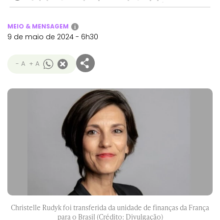
MEIO & MENSAGEM
i
9 de maio de 2024 - 6h30
- A
+ A
Christelle Rudyk foi transferida da unidade de finanças da França
para o Brasil (Crédito: Divulgação)