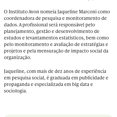
O Instituto Avon nomeia Jaqueline Marconi como
coordenadora de pesquisa e monitoramento de
dados. A profissional será responsável pelo
planejamento, gestão e desenvolvimento de
estudos e levantamentos estatísticos, bem como
pelo monitoramento e avaliação de estratégias e
projetos e pela mensuração de impacto social da
organização.
Jaqueline, com mais de dez anos de experiência
em pesquisa social, é graduada em publicidade e
propaganda e especializada em big data e
sociologia.