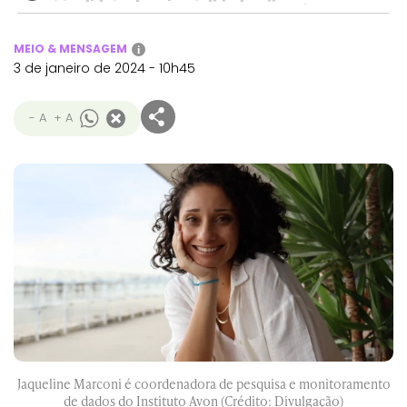
MEIO & MENSAGEM
i
3 de janeiro de 2024 - 10h45
- A
+ A
Jaqueline Marconi é coordenadora de pesquisa e monitoramento
de dados do Instituto Avon (Crédito: Divulgação)