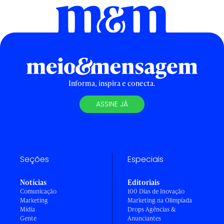
Informa, inspira e conecta.
ASSINE JÁ
Seções
Especiais
Notícias
Editoriais
Comunicação
100 Dias de Inovação
Marketing
Marketing na Olimpíada
Mídia
Drops Agências &
Gente
Anunciantes