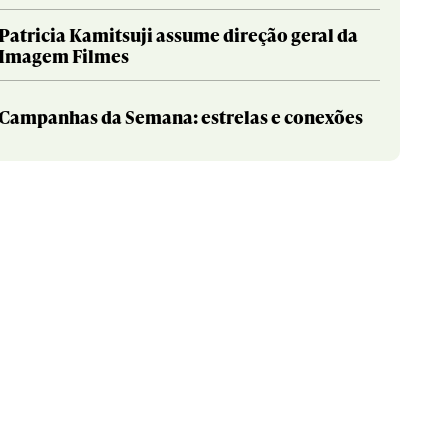
Patricia Kamitsuji assume direção geral da
Imagem Filmes
Campanhas da Semana: estrelas e conexões