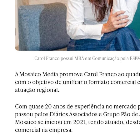
Carol Franco possui MBA em Comunicação pela ESPM 
A Mosaico Media promove Carol Franco ao quadr
com o objetivo de unificar o formato comercial 
atuação regional.
Com quase 20 anos de experiência no mercado pub
passou pelos Diários Associados e Grupo Pão de 
Mosaico se iniciou em 2021, tendo atuado, desd
comercial na empresa.