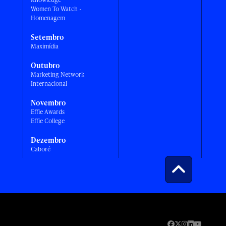
Women To Watch -
Homenagem
Setembro
Maximídia
Outubro
Marketing Network
Internacional
Novembro
Effie Awards
Effie College
Dezembro
Caboré