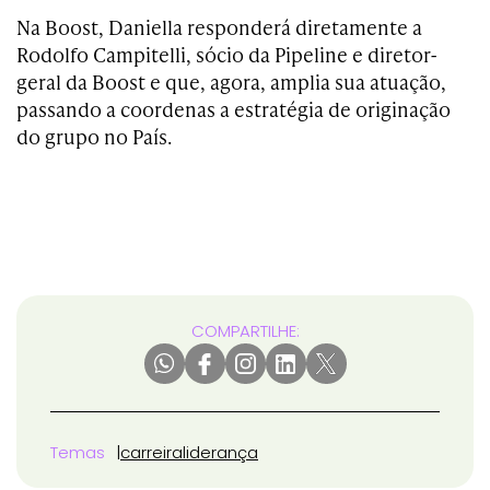
Na Boost, Daniella responderá diretamente a
Rodolfo Campitelli, sócio da Pipeline e diretor-
geral da Boost e que, agora, amplia sua atuação,
passando a coordenas a estratégia de originação
do grupo no País.
COMPARTILHE:
Temas
carreira
liderança