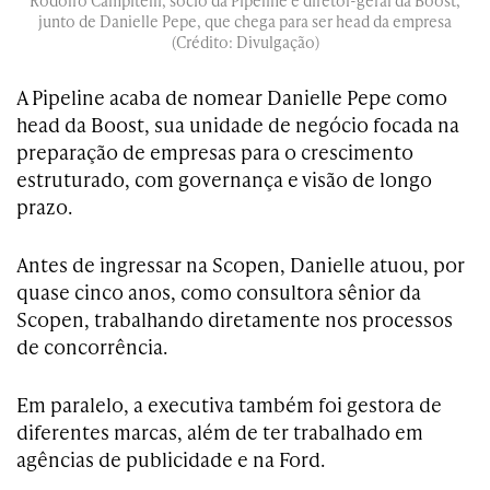
Rodolfo Campitelli, sócio da Pipeline e diretor-geral da Boost,
junto de Danielle Pepe, que chega para ser head da empresa
(Crédito: Divulgação)
A Pipeline acaba de nomear Danielle Pepe como
head da Boost, sua unidade de negócio focada na
preparação de empresas para o crescimento
estruturado, com governança e visão de longo
prazo.
Antes de ingressar na Scopen, Danielle atuou, por
quase cinco anos, como consultora sênior da
Scopen, trabalhando diretamente nos processos
de concorrência.
Em paralelo, a executiva também foi gestora de
diferentes marcas, além de ter trabalhado em
agências de publicidade e na Ford.