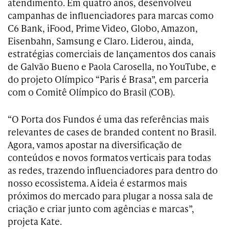
atendimento. Em quatro anos, desenvolveu
campanhas de influenciadores para marcas como
C6 Bank, iFood, Prime Video, Globo, Amazon,
Eisenbahn, Samsung e Claro. Liderou, ainda,
estratégias comerciais de lançamentos dos canais
de Galvão Bueno e Paola Carosella, no YouTube, e
do projeto Olímpico “Paris é Brasa”, em parceria
com o Comitê Olímpico do Brasil (COB).
“O Porta dos Fundos é uma das referências mais
relevantes de cases de branded content no Brasil.
Agora, vamos apostar na diversificação de
conteúdos e novos formatos verticais para todas
as redes, trazendo influenciadores para dentro do
nosso ecossistema. A ideia é estarmos mais
próximos do mercado para plugar a nossa sala de
criação e criar junto com agências e marcas”,
projeta Kate.