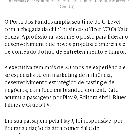
comerciais e de conteúdo do Porta dos Fundos (crédito: Marcelle
Cerutti)
O Porta dos Fundos amplia seu time de C-Level
com a chegada da chief business officer (CBO) Kate
Souza. A profissional assume o posto para liderar o
desenvolvimento de novos projetos comerciais e
de conteúdo do hub de entretenimento e humor.
A executiva tem mais de 20 anos de experiência e
se especializou em marketing de influência,
desenvolvimento estratégico de casting e de
negócios, com foco em branded content. Kate
acumula passagens por Play 9, Editora Abril, Blues
Filmes e Grupo TV.
Em sua passagem pela Play9, foi responsável por
liderar a criação da área comercial e de