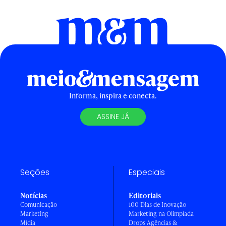
Informa, inspira e conecta.
ASSINE JÁ
Seções
Especiais
Notícias
Editoriais
Comunicação
100 Dias de Inovação
Marketing
Marketing na Olimpíada
Mídia
Drops Agências &