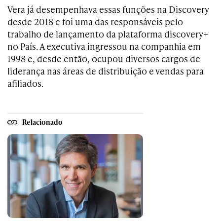
Vera já desempenhava essas funções na Discovery
desde 2018 e foi uma das responsáveis pelo
trabalho de lançamento da plataforma discovery+
no País. A executiva ingressou na companhia em
1998 e, desde então, ocupou diversos cargos de
liderança nas áreas de distribuição e vendas para
afiliados.
Relacionado