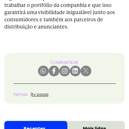
trabalhar o portfólio da companhia e que isso
garantirá uma visibilidade inigualável junto aos
consumidores e também aos parceiros de
distribuição e anunciantes.
COMPARTILHE:
Temas
tv paga
Recentes
Mais lidas