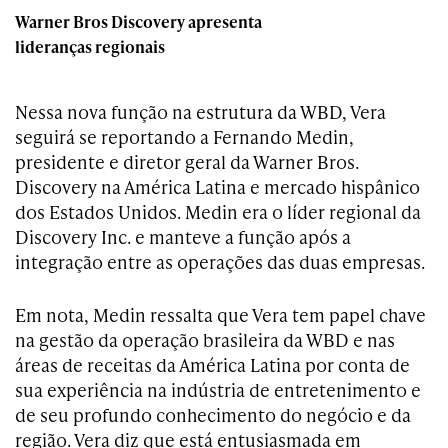
Warner Bros Discovery apresenta
lideranças regionais
Nessa nova função na estrutura da WBD, Vera
seguirá se reportando a Fernando Medin,
presidente e diretor geral da Warner Bros.
Discovery na América Latina e mercado hispânico
dos Estados Unidos. Medin era o líder regional da
Discovery Inc. e manteve a função após a
integração entre as operações das duas empresas.
Em nota, Medin ressalta que Vera tem papel chave
na gestão da operação brasileira da WBD e nas
áreas de receitas da América Latina por conta de
sua experiência na indústria de entretenimento e
de seu profundo conhecimento do negócio e da
região. Vera diz que está entusiasmada em