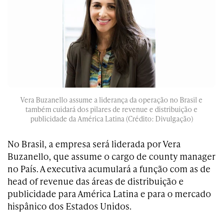
Vera Buzanello assume a liderança da operação no Brasil e
também cuidará dos pilares de revenue e distribuição e
publicidade da América Latina (Crédito: Divulgação)
No Brasil, a empresa será liderada por Vera
Buzanello, que assume o cargo de county manager
no País. A executiva acumulará a função com as de
head of revenue das áreas de distribuição e
publicidade para América Latina e para o mercado
hispânico dos Estados Unidos.